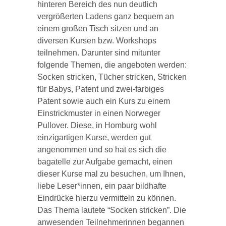
hinteren Bereich des nun deutlich
vergrößerten Ladens ganz bequem an
einem großen Tisch sitzen und an
diversen Kursen bzw. Workshops
teilnehmen. Darunter sind mitunter
folgende Themen, die angeboten werden:
Socken stricken, Tücher stricken, Stricken
für Babys, Patent und zwei-farbiges
Patent sowie auch ein Kurs zu einem
Einstrickmuster in einen Norweger
Pullover. Diese, in Homburg wohl
einzigartigen Kurse, werden gut
angenommen und so hat es sich die
bagatelle zur Aufgabe gemacht, einen
dieser Kurse mal zu besuchen, um Ihnen,
liebe Leser*innen, ein paar bildhafte
Eindrücke hierzu vermitteln zu können.
Das Thema lautete “Socken stricken”. Die
anwesenden Teilnehmerinnen begannen