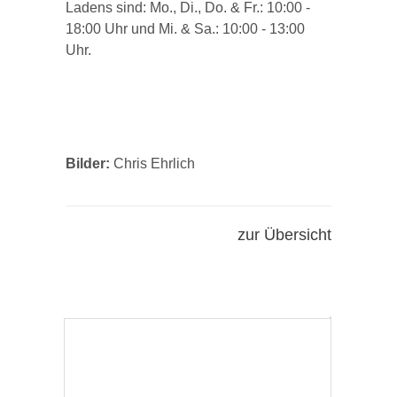
Ladens sind: Mo., Di., Do. & Fr.: 10:00 -
18:00 Uhr und Mi. & Sa.: 10:00 - 13:00
Uhr.
Bilder:
Chris Ehrlich
zur Übersicht