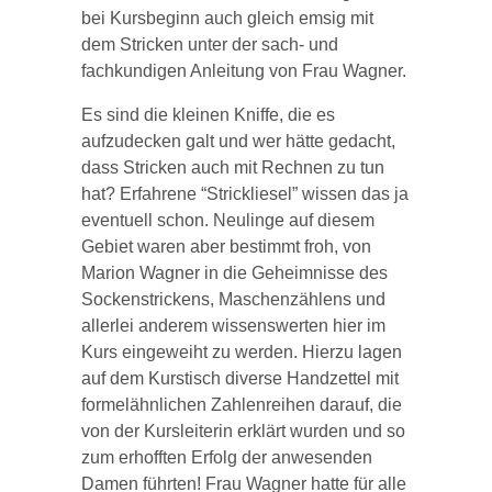
bei Kursbeginn auch gleich emsig mit
dem Stricken unter der sach- und
fachkundigen Anleitung von Frau Wagner.
Es sind die kleinen Kniffe, die es
aufzudecken galt und wer hätte gedacht,
dass Stricken auch mit Rechnen zu tun
hat? Erfahrene “Strickliesel” wissen das ja
eventuell schon. Neulinge auf diesem
Gebiet waren aber bestimmt froh, von
Marion Wagner in die Geheimnisse des
Sockenstrickens, Maschenzählens und
allerlei anderem wissenswerten hier im
Kurs eingeweiht zu werden. Hierzu lagen
auf dem Kurstisch diverse Handzettel mit
formelähnlichen Zahlenreihen darauf, die
von der Kursleiterin erklärt wurden und so
zum erhofften Erfolg der anwesenden
Damen führten! Frau Wagner hatte für alle