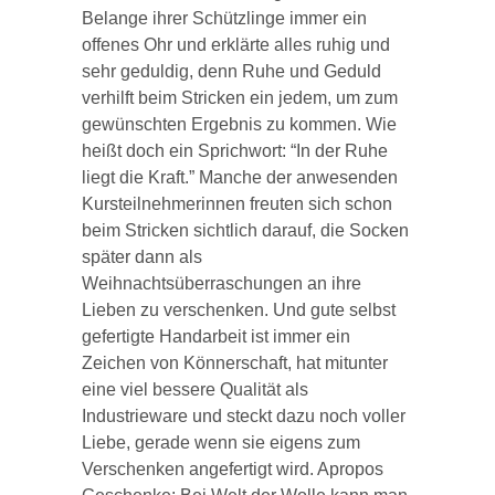
Belange ihrer Schützlinge immer ein
offenes Ohr und erklärte alles ruhig und
sehr geduldig, denn Ruhe und Geduld
verhilft beim Stricken ein jedem, um zum
gewünschten Ergebnis zu kommen. Wie
heißt doch ein Sprichwort: “In der Ruhe
liegt die Kraft.” Manche der anwesenden
Kursteilnehmerinnen freuten sich schon
beim Stricken sichtlich darauf, die Socken
später dann als
Weihnachtsüberraschungen an ihre
Lieben zu verschenken. Und gute selbst
gefertigte Handarbeit ist immer ein
Zeichen von Könnerschaft, hat mitunter
eine viel bessere Qualität als
Industrieware und steckt dazu noch voller
Liebe, gerade wenn sie eigens zum
Verschenken angefertigt wird. Apropos