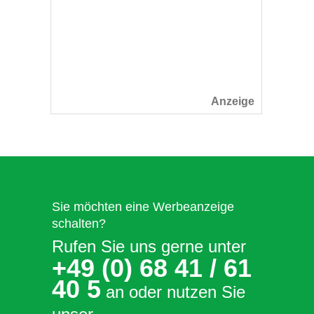
Sie möchten eine Werbeanzeige
schalten?
Rufen Sie uns gerne unter
+49 (0) 68 41 / 61
40 5
an oder nutzen Sie