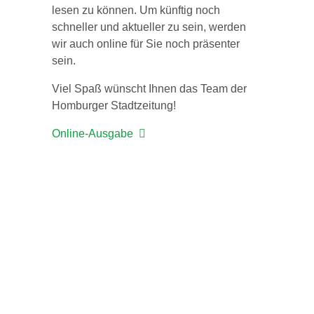
lesen zu können. Um künftig noch
schneller und aktueller zu sein, werden
wir auch online für Sie noch präsenter
sein.
Viel Spaß wünscht Ihnen das Team der
Homburger Stadtzeitung!
Online-Ausgabe