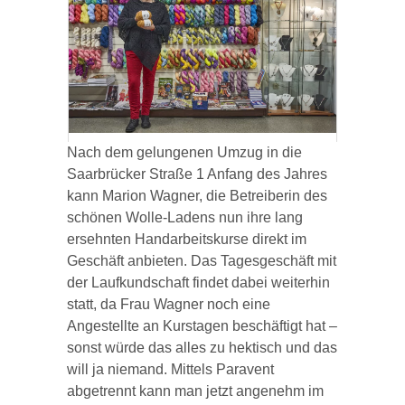
Impressum
Datenschutz
Nach dem gelungenen Umzug in die
Saarbrücker Straße 1 Anfang des Jahres
kann Marion Wagner, die Betreiberin des
schönen Wolle-Ladens nun ihre lang
ersehnten Handarbeitskurse direkt im
Geschäft anbieten. Das Tagesgeschäft mit
der Laufkundschaft findet dabei weiterhin
statt, da Frau Wagner noch eine
Angestellte an Kurstagen beschäftigt hat –
sonst würde das alles zu hektisch und das
will ja niemand. Mittels Paravent
abgetrennt kann man jetzt angenehm im