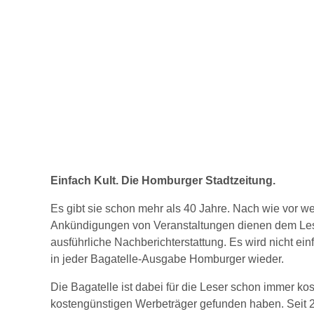
Einfach Kult. Die Homburger Stadtzeitung.
Es gibt sie schon mehr als 40 Jahre. Nach wie vor we
Ankündigungen von Veranstaltungen dienen dem Leser
ausführliche Nachberichterstattung. Es wird nicht ei
in jeder Bagatelle-Ausgabe Homburger wieder.
Die Bagatelle ist dabei für die Leser schon immer ko
kostengünstigen Werbeträger gefunden haben. Seit 20