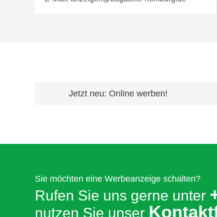
Jetzt neu: Online werben!
Sie möchten eine Werbeanzeige schalten?
Rufen Sie uns gerne unter
Kontakt
nutzen Sie unser