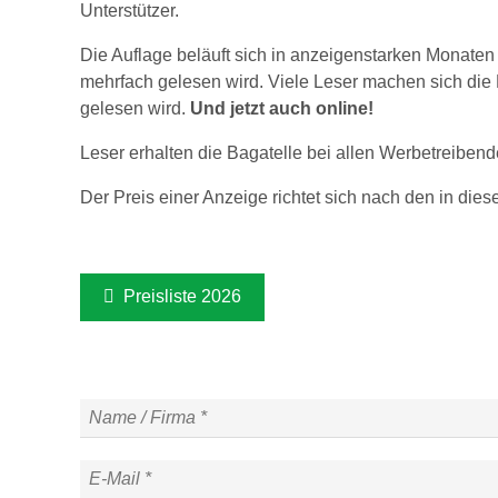
Unterstützer.
Die Auflage beläuft sich in anzeigenstarken Monate
mehrfach gelesen wird. Viele Leser machen sich die M
gelesen wird.
Und jetzt auch online!
Leser erhalten die Bagatelle bei allen Werbetreiben
Der Preis einer Anzeige richtet sich nach den in dies
Preisliste 2026