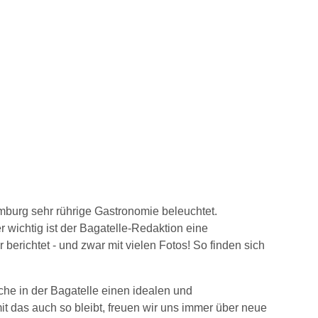
omburg sehr rührige Gastronomie beleuchtet.
wichtig ist der Bagatelle-Redaktion eine
berichtet - und zwar mit vielen Fotos! So finden sich
che in der Bagatelle einen idealen und
t das auch so bleibt, freuen wir uns immer über neue