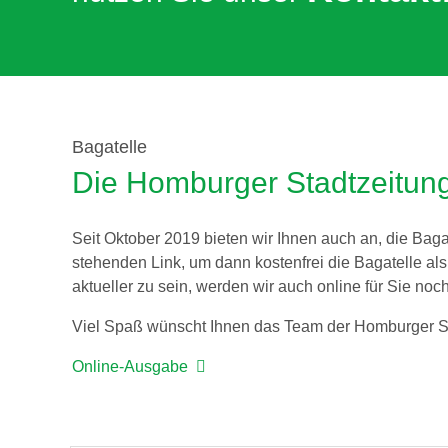
Bagatelle
Die Homburger Stadtzeitun
Seit Oktober 2019 bieten wir Ihnen auch an, die Bagat
stehenden Link, um dann kostenfrei die Bagatelle al
aktueller zu sein, werden wir auch online für Sie noc
Viel Spaß wünscht Ihnen das Team der Homburger St
Online-Ausgabe