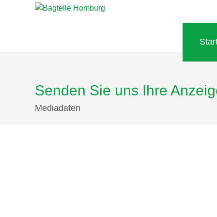
Star
Senden Sie uns Ihre Anzei
Mediadaten