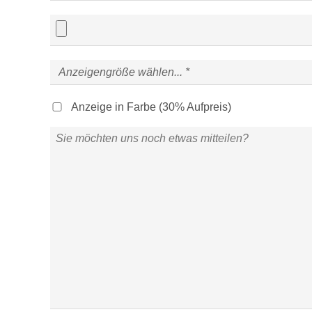
Anzeige in Farbe (30% Aufpreis)