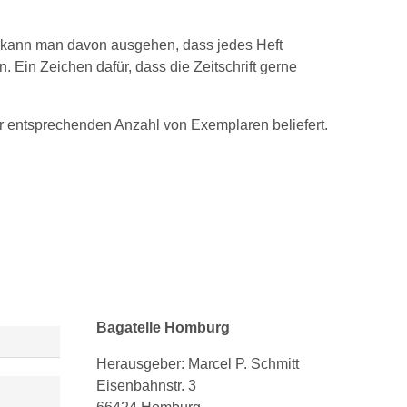
, kann man davon ausgehen, dass jedes Heft
 Ein Zeichen dafür, dass die Zeitschrift gerne
er entsprechenden Anzahl von Exemplaren beliefert.
Bagatelle Homburg
Herausgeber: Marcel P. Schmitt
Eisenbahnstr. 3