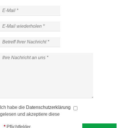
Impressum
Datenschutz
Ich habe die
Datenschutzerklärung
gelesen und akzeptiere diese
*
Pflichtfelder