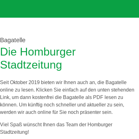
Bagatelle
Die Homburger
Stadtzeitung
Seit Oktober 2019 bieten wir Ihnen auch an, die Bagatelle
online zu lesen. Klicken Sie einfach auf den unten stehenden
Link, um dann kostenfrei die Bagatelle als PDF lesen zu
können. Um künftig noch schneller und aktueller zu sein,
werden wir auch online für Sie noch präsenter sein.
Viel Spaß wünscht Ihnen das Team der Homburger
Stadtzeitung!