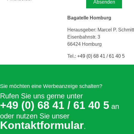
Bagatelle Homburg
Herausgeber: Marcel P. Schmitt
Eisenbahnstr. 3
66424 Homburg
Tel.:
+49 (0) 68 41 / 61 40 5
Sie möchten eine Werbeanzeige schalten?
Rufen Sie uns gerne unter
+49 (0) 68 41 / 61 40 5
an
oder nutzen Sie unser
Kontaktformular
.