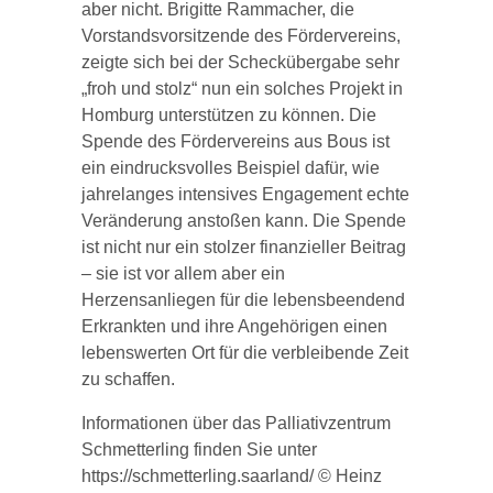
aber nicht. Brigitte Rammacher, die
Vorstandsvorsitzende des Fördervereins,
zeigte sich bei der Scheckübergabe sehr
„froh und stolz“ nun ein solches Projekt in
Homburg unterstützen zu können. Die
Spende des Fördervereins aus Bous ist
ein eindrucksvolles Beispiel dafür, wie
jahrelanges intensives Engagement echte
Veränderung anstoßen kann. Die Spende
ist nicht nur ein stolzer finanzieller Beitrag
– sie ist vor allem aber ein
Herzensanliegen für die lebensbeendend
Erkrankten und ihre Angehörigen einen
lebenswerten Ort für die verbleibende Zeit
zu schaffen.
Informationen über das Palliativzentrum
Schmetterling finden Sie unter
https://schmetterling.saarland/ © Heinz