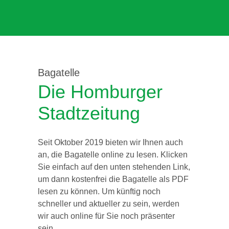
Bagatelle
Die Homburger
Stadtzeitung
Seit Oktober 2019 bieten wir Ihnen auch
an, die Bagatelle online zu lesen. Klicken
Sie einfach auf den unten stehenden Link,
um dann kostenfrei die Bagatelle als PDF
lesen zu können. Um künftig noch
schneller und aktueller zu sein, werden
wir auch online für Sie noch präsenter
sein.