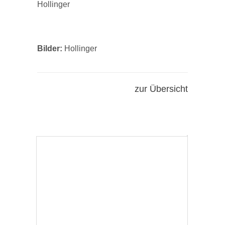
Hollinger
Bilder:
Hollinger
zur Übersicht