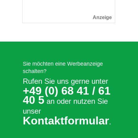
Sie möchten eine Werbeanzeige
schalten?
Rufen Sie uns gerne unter
+49 (0) 68 41 / 61
40 5
an oder nutzen Sie
unser
Kontaktformular
.