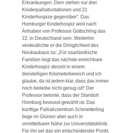
Erkrankungen. Dem stehen nur drei
Kinderpalliativstationen und 21
Kinderhospize gegenüber“. Das
Homburger Kinderhospiz wird nach
Anhaben von Professor Gottschling das
22. in Deutschland sein. Weiterhin
verdeutlichte er die Dringlichkeit des
Neubaubaus so: „Für saarländische
Familien liegt das nächste erreichbare
Kinderhospiz derzeit in einem
dreistelligen Kilometerbereich und ich
glaube, da ist jedem klar, dass das immer
noch beileibe nicht genug ist!“ Der
Professor betonte, dass der Standort
Homburg bewusst gewählt ist. Das
künftige Palliativzentrum Schmetterling
liege im Grünen aber auch in
unmittelbarer Nähe zur Universitätsklinik.
Für ihn sei das ein entscheidender Punkt.