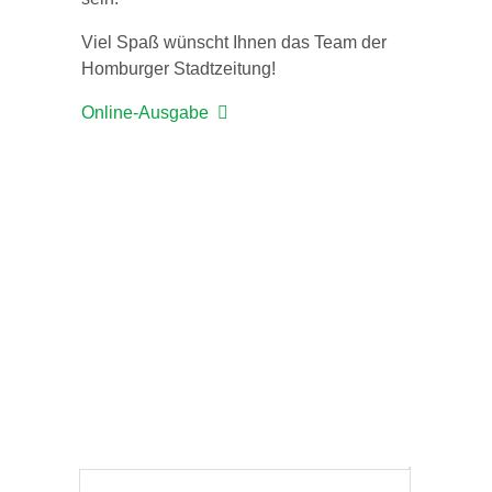
Viel Spaß wünscht Ihnen das Team der
Homburger Stadtzeitung!
Online-Ausgabe