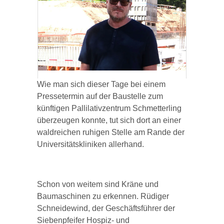
Impressum
Datenschutz
Wie man sich dieser Tage bei einem
Pressetermin auf der Baustelle zum
künftigen Pallilativzentrum Schmetterling
überzeugen konnte, tut sich dort an einer
waldreichen ruhigen Stelle am Rande der
Universitätskliniken allerhand.
Schon von weitem sind Kräne und
Baumaschinen zu erkennen. Rüdiger
Schneidewind, der Geschäftsführer der
Siebenpfeifer Hospiz- und