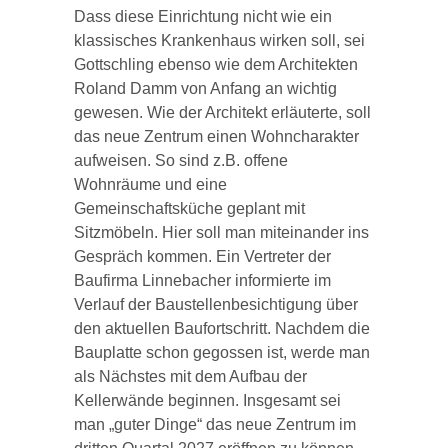
Dass diese Einrichtung nicht wie ein
klassisches Krankenhaus wirken soll, sei
Gottschling ebenso wie dem Architekten
Roland Damm von Anfang an wichtig
gewesen. Wie der Architekt erläuterte, soll
das neue Zentrum einen Wohncharakter
aufweisen. So sind z.B. offene
Wohnräume und eine
Gemeinschaftsküche geplant mit
Sitzmöbeln. Hier soll man miteinander ins
Gespräch kommen. Ein Vertreter der
Baufirma Linnebacher informierte im
Verlauf der Baustellenbesichtigung über
den aktuellen Baufortschritt. Nachdem die
Bauplatte schon gegossen ist, werde man
als Nächstes mit dem Aufbau der
Kellerwände beginnen. Insgesamt sei
man „guter Dinge“ das neue Zentrum im